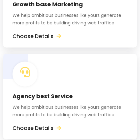
Growth base Marketing
We help ambitious businesses like yours generate
more profits to be building driving web traffice
Choose Details
Agency best Service
We help ambitious businesses like yours generate
more profits to be building driving web traffice
Choose Details