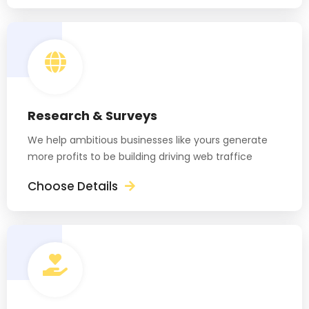
Research & Surveys
We help ambitious businesses like yours generate
more profits to be building driving web traffice
Choose Details