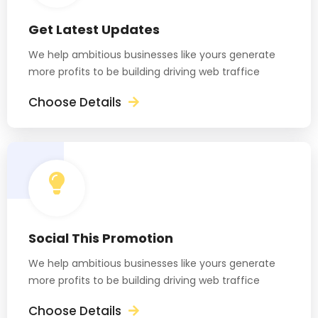
Get Latest Updates
We help ambitious businesses like yours generate
more profits to be building driving web traffice
Choose Details
Social This Promotion
We help ambitious businesses like yours generate
more profits to be building driving web traffice
Choose Details