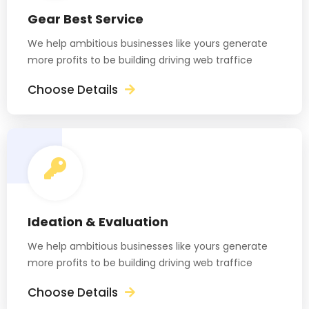
Gear Best Service
We help ambitious businesses like yours generate
more profits to be building driving web traffice
Choose Details
Ideation & Evaluation
We help ambitious businesses like yours generate
more profits to be building driving web traffice
Choose Details