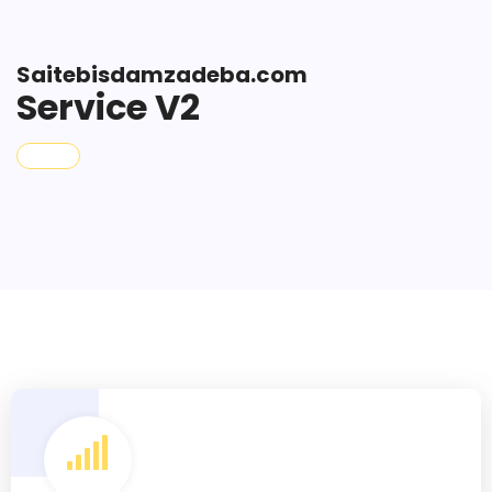
Saitebisdamzadeba.com
Service V2