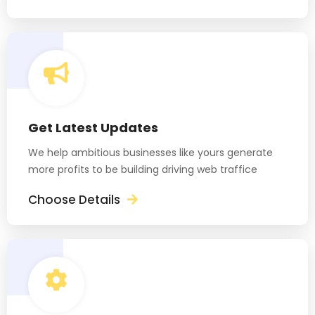
Get Latest Updates
We help ambitious businesses like yours generate
more profits to be building driving web traffice
Choose Details