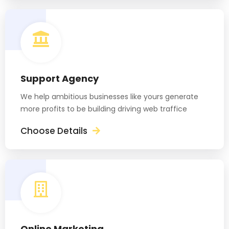
Support Agency
We help ambitious businesses like yours generate
more profits to be building driving web traffice
Choose Details
Online Marketing