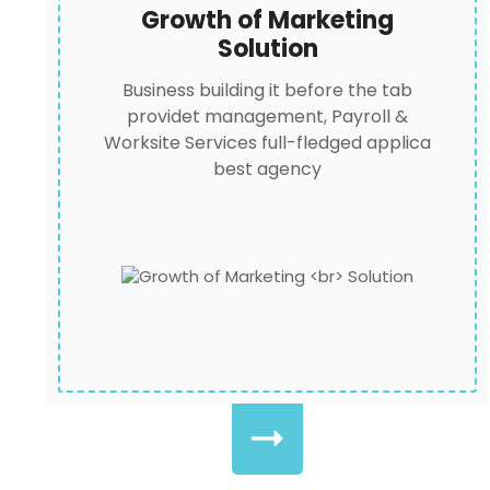
Growth of Marketing
Solution
Business building it before the tab
providet management, Payroll &
Worksite Services full-fledged applica
best agency