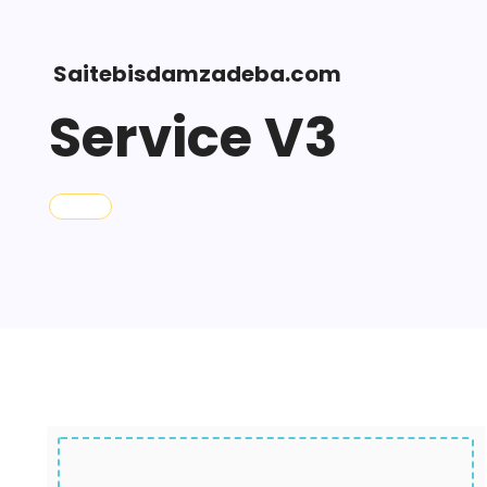
Saitebisdamzadeba.com
Service V3