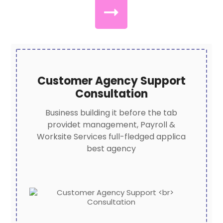
Customer Agency Support
Consultation
Business building it before the tab
providet management, Payroll &
Worksite Services full-fledged applica
best agency