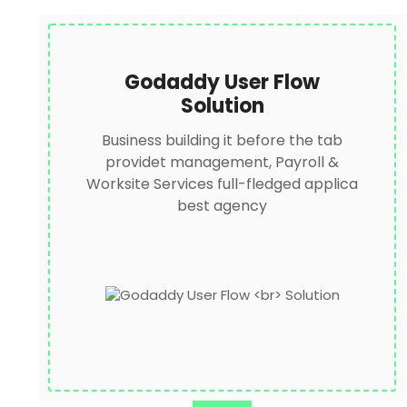
Godaddy User Flow
Solution
Business building it before the tab
providet management, Payroll &
Worksite Services full-fledged applica
best agency