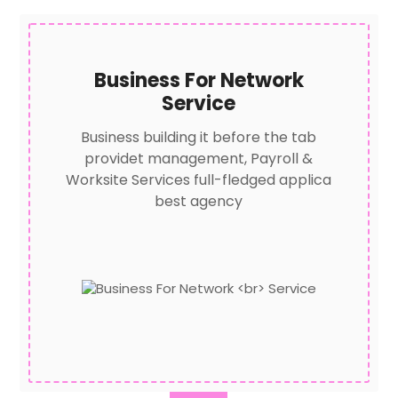
Business For Network
Service
Business building it before the tab
providet management, Payroll &
Worksite Services full-fledged applica
best agency