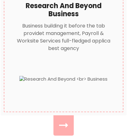
Research And Beyond
Business
Business building it before the tab
providet management, Payroll &
Worksite Services full-fledged applica
best agency