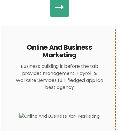
Online And Business
Marketing
Business building it before the tab
providet management, Payroll &
Worksite Services full-fledged applica
best agency