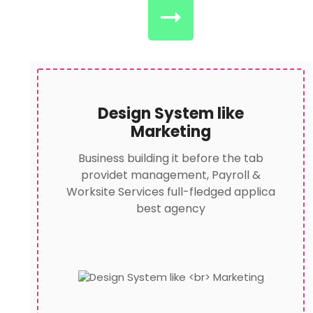
Design System like
Marketing
Business building it before the tab
providet management, Payroll &
Worksite Services full-fledged applica
best agency