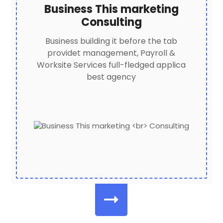
Business This marketing
Consulting
Business building it before the tab
providet management, Payroll &
Worksite Services full-fledged applica
best agency