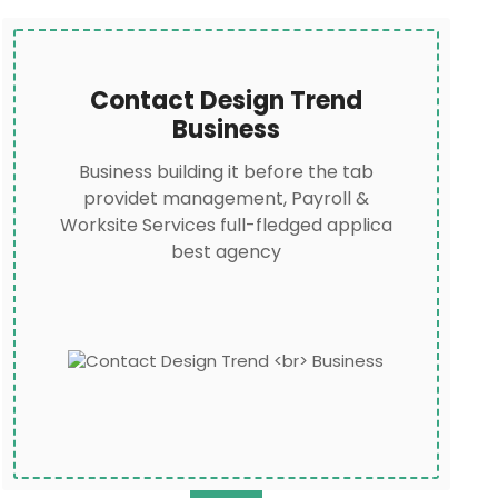
Contact Design Trend
Business
Business building it before the tab
providet management, Payroll &
Worksite Services full-fledged applica
best agency